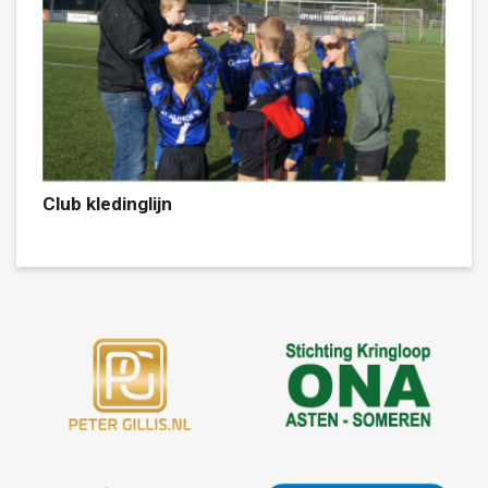
Club kledinglijn