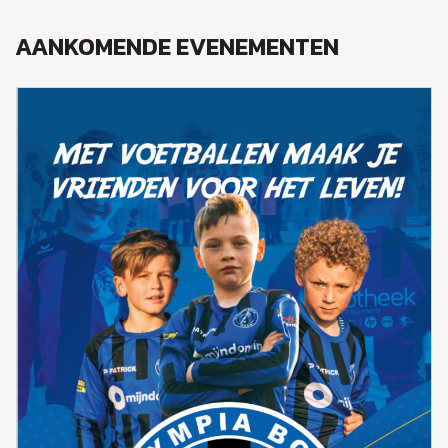
AANKOMENDE EVENEMENTEN