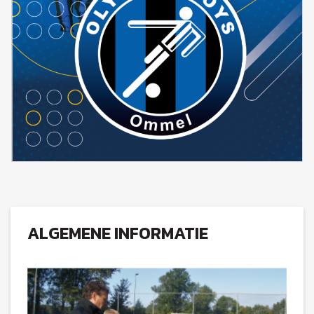
ALGEMENE INFORMATIE