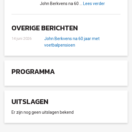
John Berkvens na 60 …
Lees verder
OVERIGE BERICHTEN
14 juni 2026
John Berkvens na 60 jaar met
voetbalpensioen
PROGRAMMA
UITSLAGEN
Er zijn nog geen uitslagen bekend