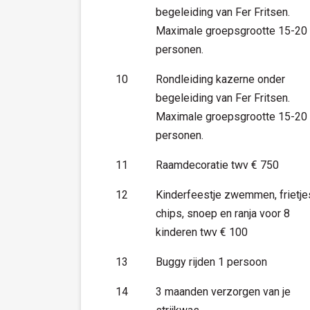
begeleiding van Fer Fritsen.
Maximale groepsgrootte 15-20
personen.
10
Rondleiding kazerne onder
begeleiding van Fer Fritsen.
Maximale groepsgrootte 15-20
personen.
11
Raamdecoratie twv € 750
12
Kinderfeestje zwemmen, frietje
chips, snoep en ranja voor 8
kinderen twv € 100
13
Buggy rijden 1 persoon
14
3 maanden verzorgen van je