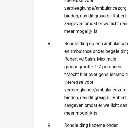
interesse voor
verpleegkunde/ambulancezorg
bieden, dan dit graag bij Robert
aangeven omdat er wellicht dan 
meer mogelijk is.
8
Rondleiding op een ambulancep
en ambulance onder begeleidin
Robert vd Salm. Maximale
groepsgrootte 1-2 personen.
*Mocht hier overigens iemand 
interesse voor
verpleegkunde/ambulancezorg
bieden, dan dit graag bij Robert
aangeven omdat er wellicht dan 
meer mogelijk is.
9
Rondleiding kazerne onder