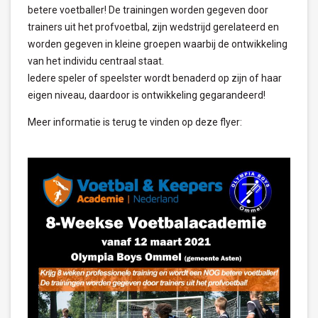
betere voetballer! De trainingen worden gegeven door
trainers uit het profvoetbal, zijn wedstrijd gerelateerd en
worden gegeven in kleine groepen waarbij de ontwikkeling
van het individu centraal staat.
Iedere speler of speelster wordt benaderd op zijn of haar
eigen niveau, daardoor is ontwikkeling gegarandeerd!
Meer informatie is terug te vinden op deze flyer: