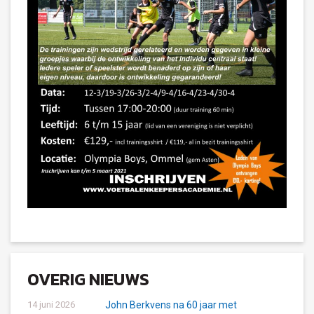
OVERIG NIEUWS
14 juni 2026
John Berkvens na 60 jaar met