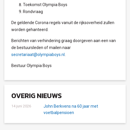
Toekomst Olympia Boys
Rondvraag
De geldende Corona regels vanuit de rijksoverheid zullen
worden gehanteerd.
Berichten van verhindering graag doorgeven aan een van
de bestuursleden of mailen naar
secretariaat@olympiaboys.nl
.
Bestuur Olympia Boys
OVERIG NIEUWS
14 juni 2026
John Berkvens na 60 jaar met
voetbalpensioen