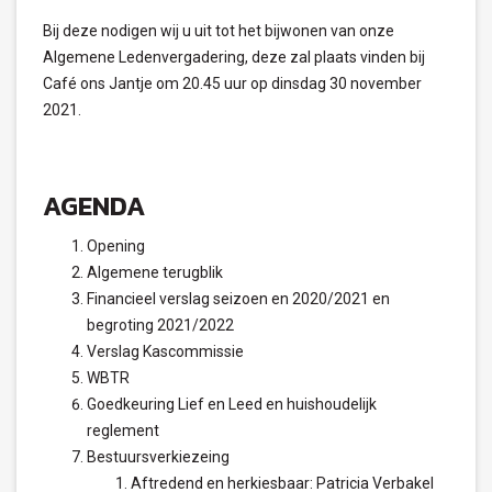
Bij deze nodigen wij u uit tot het bijwonen van onze
Algemene Ledenvergadering, deze zal plaats vinden bij
Café ons Jantje om 20.45 uur op dinsdag 30 november
2021.
AGENDA
Opening
Algemene terugblik
Financieel verslag seizoen en 2020/2021 en
begroting 2021/2022
Verslag Kascommissie
WBTR
Goedkeuring Lief en Leed en huishoudelijk
reglement
Bestuursverkiezeing
Aftredend en herkiesbaar: Patricia Verbakel