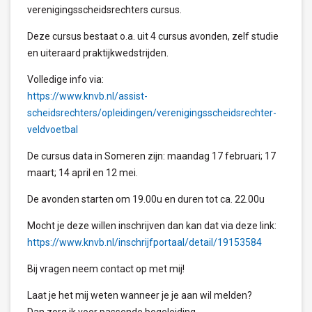
verenigingsscheidsrechters cursus.
Deze cursus bestaat o.a. uit 4 cursus avonden, zelf studie
en uiteraard praktijkwedstrijden.
Volledige info via:
https://www.knvb.nl/assist-
scheidsrechters/opleidingen/verenigingsscheidsrechter-
veldvoetbal
De cursus data in Someren zijn: maandag 17 februari; 17
maart; 14 april en 12 mei.
De avonden starten om 19.00u en duren tot ca. 22.00u
Mocht je deze willen inschrijven dan kan dat via deze link:
https://www.knvb.nl/inschrijfportaal/detail/19153584
Bij vragen neem contact op met mij!
Laat je het mij weten wanneer je je aan wil melden?