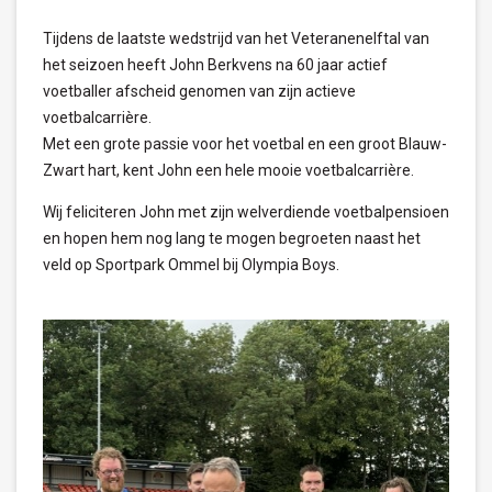
Tijdens de laatste wedstrijd van het Veteranenelftal van
het seizoen heeft John Berkvens na 60 jaar actief
voetballer afscheid genomen van zijn actieve
voetbalcarrière.
Met een grote passie voor het voetbal en een groot Blauw-
Zwart hart, kent John een hele mooie voetbalcarrière.
Wij feliciteren John met zijn welverdiende voetbalpensioen
en hopen hem nog lang te mogen begroeten naast het
veld op Sportpark Ommel bij Olympia Boys.