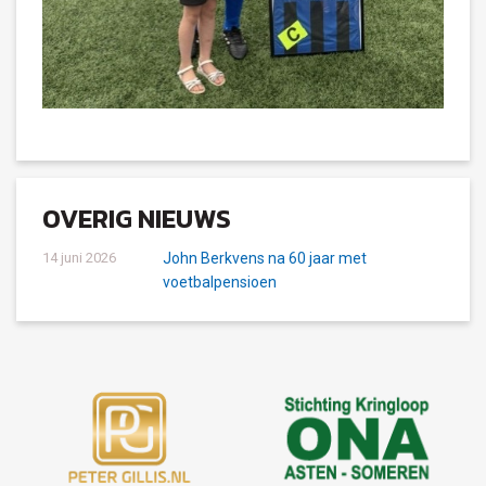
OVERIG NIEUWS
14 juni 2026
John Berkvens na 60 jaar met
voetbalpensioen