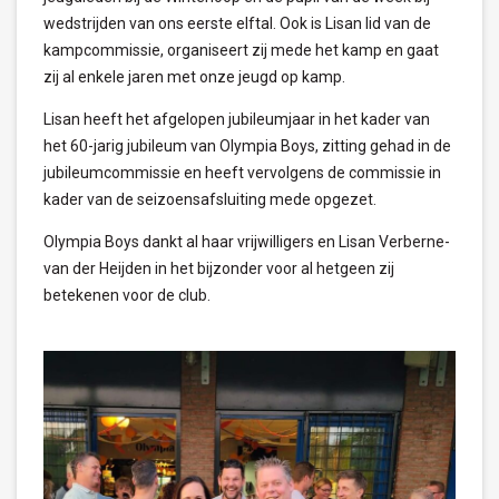
wedstrijden van ons eerste elftal. Ook is Lisan lid van de
kampcommissie, organiseert zij mede het kamp en gaat
zij al enkele jaren met onze jeugd op kamp.
Lisan heeft het afgelopen jubileumjaar in het kader van
het 60-jarig jubileum van Olympia Boys, zitting gehad in de
jubileumcommissie en heeft vervolgens de commissie in
kader van de seizoensafsluiting mede opgezet.
Olympia Boys dankt al haar vrijwilligers en Lisan Verberne-
van der Heijden in het bijzonder voor al hetgeen zij
betekenen voor de club.