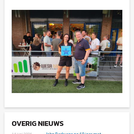
OVERIG NIEUWS