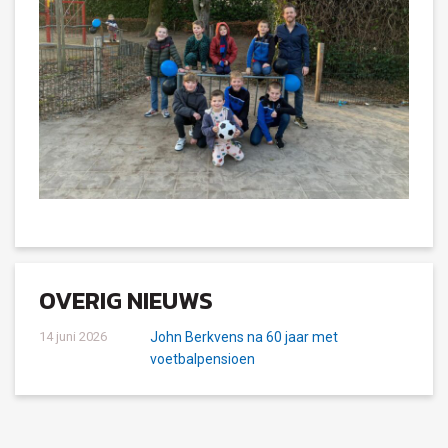
OVERIG NIEUWS
14 juni 2026
John Berkvens na 60 jaar met
voetbalpensioen