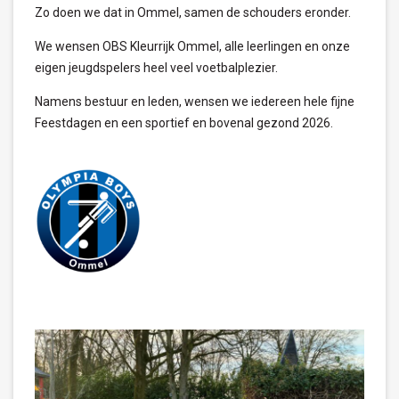
Zo doen we dat in Ommel, samen de schouders eronder.
We wensen OBS Kleurrijk Ommel, alle leerlingen en onze
eigen jeugdspelers heel veel voetbalplezier.
Namens bestuur en leden, wensen we iedereen hele fijne
Feestdagen en een sportief en bovenal gezond 2026.