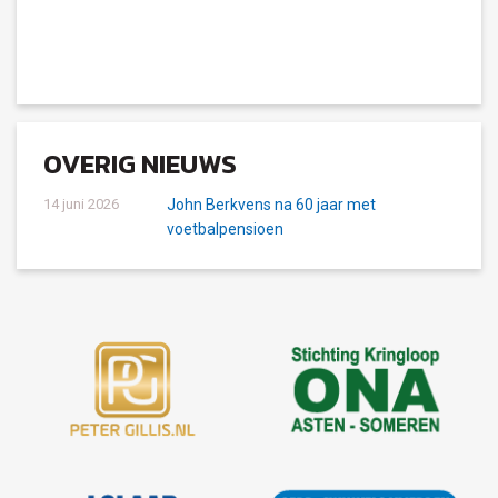
OVERIG NIEUWS
14 juni 2026
John Berkvens na 60 jaar met
voetbalpensioen