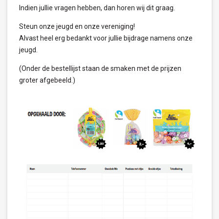
Indien jullie vragen hebben, dan horen wij dit graag.
Steun onze jeugd en onze vereniging!
Alvast heel erg bedankt voor jullie bijdrage namens onze
jeugd.
(Onder de bestellijst staan de smaken met de prijzen
groter afgebeeld.)