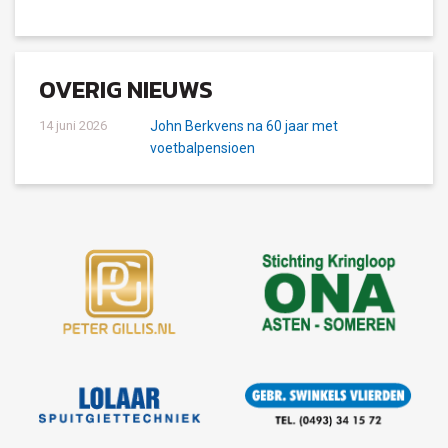
OVERIG NIEUWS
14 juni 2026
John Berkvens na 60 jaar met
voetbalpensioen