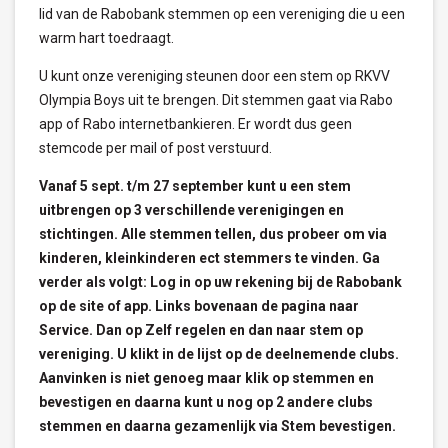
lid van de Rabobank stemmen op een vereniging die u een
warm hart toedraagt.
U kunt onze vereniging steunen door een stem op RKVV
Olympia Boys uit te brengen. Dit stemmen gaat via Rabo
app of Rabo internetbankieren. Er wordt dus geen
stemcode per mail of post verstuurd.
Vanaf 5 sept. t/m 27 september kunt u een stem
uitbrengen op 3 verschillende verenigingen en
stichtingen. Alle stemmen tellen, dus probeer om via
kinderen, kleinkinderen ect stemmers te vinden. Ga
verder als volgt: Log in op uw rekening bij de Rabobank
op de site of app. Links bovenaan de pagina naar
Service. Dan op Zelf regelen en dan naar stem op
vereniging. U klikt in de lijst op de deelnemende clubs.
Aanvinken is niet genoeg maar klik op stemmen en
bevestigen en daarna kunt u nog op 2 andere clubs
stemmen en daarna gezamenlijk via Stem bevestigen.