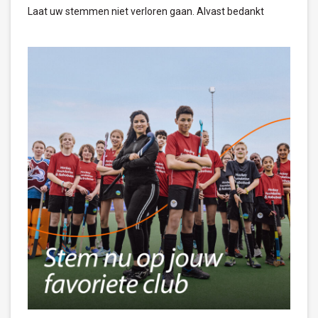
Laat uw stemmen niet verloren gaan. Alvast bedankt