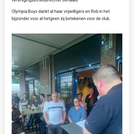
verenigingsscheidsrechter behaald.
Olympia Boys dankt al haar vrijwilligers en Rob in het
bijzonder voor al hetgeen zij betekenen voor de club.