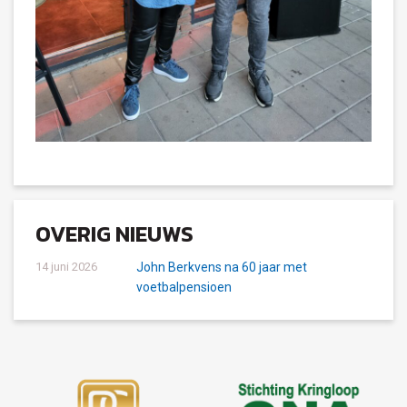
OVERIG NIEUWS
14 juni 2026
John Berkvens na 60 jaar met
voetbalpensioen