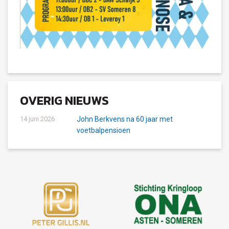
OVERIG NIEUWS
14 juni 2026
John Berkvens na 60 jaar met
voetbalpensioen