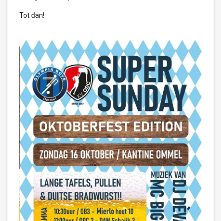
Tot dan!