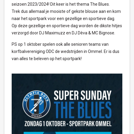
seizoen 2023/2024! Dit keer is het thema The Blues.
Trek dus allemaal je mooiste of gekste blouse aan en kom
naar het sportpark voor een gezellige en sportieve dag.
Op deze gezellige en sportieve dag worden de dikste hitjes
verzorgd door DJ Maximuzz en DJ Dèva & MC Bignose.
PS op 1 oktober spelen ook alle senioren teams van
korfbalvereniging ODC de wedstrijden in Ommel. Er is dus
van alles te beleven op het sportpark!