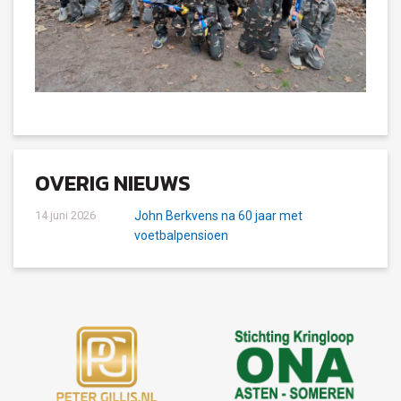
OVERIG NIEUWS
14 juni 2026
John Berkvens na 60 jaar met
voetbalpensioen