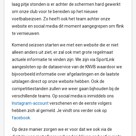
laag pitje stonden is er achter de schermen hard gewerkt
om onze club voor te bereiden op het nieuwe
voetbalseizoen. Zo heeft ook het team achter onze
website en social media dit moment aangegrepen om flink
te vernieuwen.
Komend seizoen starten we met een website die er niet
alleen anders uit ziet, er zal ook met grote regelmaat
actuele informatie te vinden zijn. We zijn via SportLink
aangesloten op de dataservice van de KNVB waardoor we
bijvoorbeeld informatie over afgelastingen en de laatste
uitslagen direct op onze website hebben. Ook de
competitiestanden zullen we weer gaan bijhouden bij de
verschillende teams. Op social media is inmiddels ons
Instagram-account
verschenen en de eerste volgers
hebben zich al gemeld. Je vindt ons verder ook op
facebook
.
Op deze manier zorgen we er voor dat we ook via de