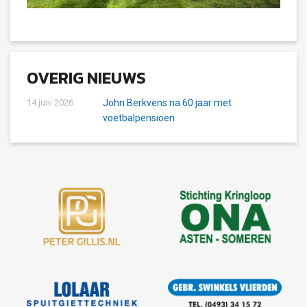
OVERIG NIEUWS
14 juni 2026
John Berkvens na 60 jaar met
voetbalpensioen