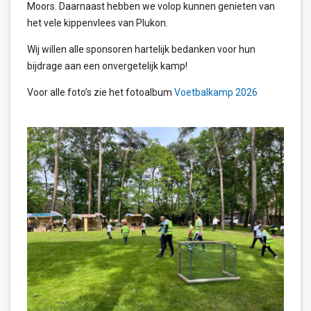
Moors. Daarnaast hebben we volop kunnen genieten van
het vele kippenvlees van Plukon.
Wij willen alle sponsoren hartelijk bedanken voor hun
bijdrage aan een onvergetelijk kamp!
Voor alle foto’s zie het fotoalbum
Voetbalkamp 2026