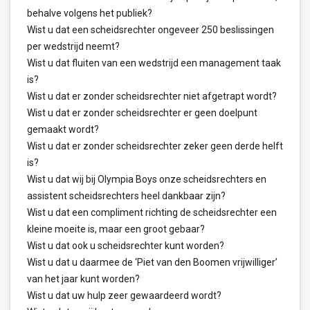
behalve volgens het publiek?
Wist u dat een scheidsrechter ongeveer 250 beslissingen
per wedstrijd neemt?
Wist u dat fluiten van een wedstrijd een management taak
is?
Wist u dat er zonder scheidsrechter niet afgetrapt wordt?
Wist u dat er zonder scheidsrechter er geen doelpunt
gemaakt wordt?
Wist u dat er zonder scheidsrechter zeker geen derde helft
is?
Wist u dat wij bij Olympia Boys onze scheidsrechters en
assistent scheidsrechters heel dankbaar zijn?
Wist u dat een compliment richting de scheidsrechter een
kleine moeite is, maar een groot gebaar?
Wist u dat ook u scheidsrechter kunt worden?
Wist u dat u daarmee de ‘Piet van den Boomen vrijwilliger’
van het jaar kunt worden?
Wist u dat uw hulp zeer gewaardeerd wordt?