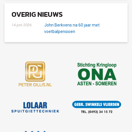
OVERIG NIEUWS
14 juni 2026
John Berkvens na 60 jaar met
voetbalpensioen