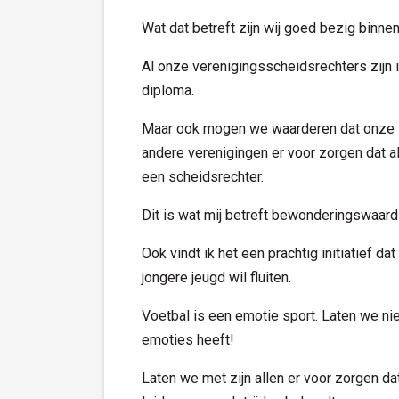
Wat dat betreft zijn wij goed bezig binne
Al onze verenigingsscheidsrechters zijn 
diploma.
Maar ook mogen we waarderen dat onze s
andere verenigingen er voor zorgen dat 
een scheidsrechter.
Dit is wat mij betreft bewonderingswaardig
Ook vindt ik het een prachtig initiatief d
jongere jeugd wil fluiten.
Voetbal is een emotie sport. Laten we ni
emoties heeft!
Laten we met zijn allen er voor zorgen da