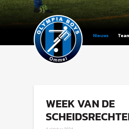
Nieuws
Tea
WEEK VAN DE
SCHEIDSRECHTE