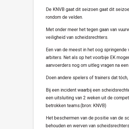
De KNVB gaat dit seizoen gaat dit seizoe
rondom de velden.
Met onder meer het tegen gaan van vuurw
veiligheid van scheidsrechters.
Een van de meest in het oog springende v
arbiters. Net als op het voorbije EK moge
aanvoerders nog om uitleg vragen na een
Doen andere spelers of trainers dat tóch, 
Bij een incident waarbij een scheidsrecht
een uitsluiting van 2 weken uit de compet
betrokken teams.(bron: KNVB)
Het beschermen van de positie van de sch
behouden en werven van scheidsrechters