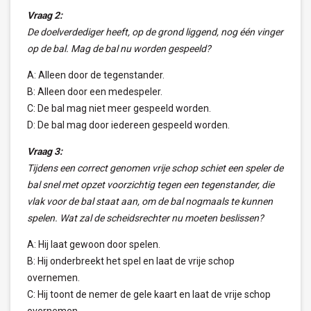
Vraag 2:
De doelverdediger heeft, op de grond liggend, nog één vinger
op de bal. Mag de bal nu worden gespeeld?
A: Alleen door de tegenstander.
B: Alleen door een medespeler.
C: De bal mag niet meer gespeeld worden.
D: De bal mag door iedereen gespeeld worden.
Vraag 3:
Tijdens een correct genomen vrije schop schiet een speler de
bal snel met opzet voorzichtig tegen een tegenstander, die
vlak voor de bal staat aan, om de bal nogmaals te kunnen
spelen. Wat zal de scheidsrechter nu moeten beslissen?
A: Hij laat gewoon door spelen.
B: Hij onderbreekt het spel en laat de vrije schop
overnemen.
C: Hij toont de nemer de gele kaart en laat de vrije schop