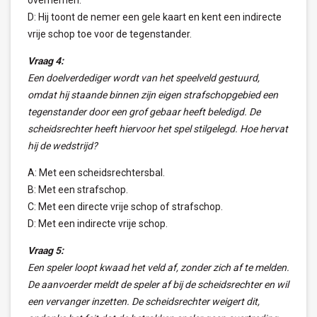
overnemen.
D: Hij toont de nemer een gele kaart en kent een indirecte
vrije schop toe voor de tegenstander.
Vraag 4:
Een doelverdediger wordt van het speelveld gestuurd,
omdat hij staande binnen zijn eigen strafschopgebied een
tegenstander door een grof gebaar heeft beledigd. De
scheidsrechter heeft hiervoor het spel stilgelegd. Hoe hervat
hij de wedstrijd?
A: Met een scheidsrechtersbal.
B: Met een strafschop.
C: Met een directe vrije schop of strafschop.
D: Met een indirecte vrije schop.
Vraag 5:
Een speler loopt kwaad het veld af, zonder zich af te melden.
De aanvoerder meldt de speler af bij de scheidsrechter en wil
een vervanger inzetten. De scheidsrechter weigert dit,