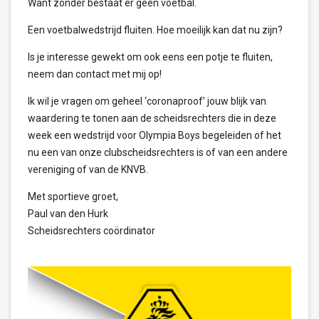
Want zonder bestaat er geen voetbal.
Een voetbalwedstrijd fluiten. Hoe moeilijk kan dat nu zijn?
Is je interesse gewekt om ook eens een potje te fluiten,
neem dan contact met mij op!
Ik wil je vragen om geheel ‘coronaproof’ jouw blijk van
waardering te tonen aan de scheidsrechters die in deze
week een wedstrijd voor Olympia Boys begeleiden of het
nu een van onze clubscheidsrechters is of van een andere
vereniging of van de KNVB.
Met sportieve groet,
Paul van den Hurk
Scheidsrechters coördinator