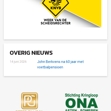
OVERIG NIEUWS
14 juni 2026
John Berkvens na 60 jaar met
voetbalpensioen