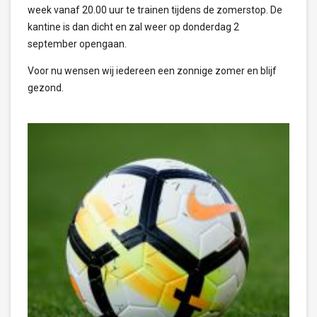
week vanaf 20.00 uur te trainen tijdens de zomerstop. De
kantine is dan dicht en zal weer op donderdag 2
september opengaan.
Voor nu wensen wij iedereen een zonnige zomer en blijf
gezond.