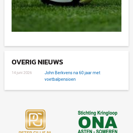
OVERIG NIEUWS
14 juni 2026
John Berkvens na 60 jaar met
voetbalpensioen