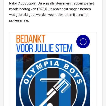
Rabo ClubSupport. Dankzij alle stemmers hebben we het
mooie bedrag van €878,51 in ontvangst mogen nemen
wat gebruikt gaat worden voor activiteiten tijdens het
jubileum jaar.