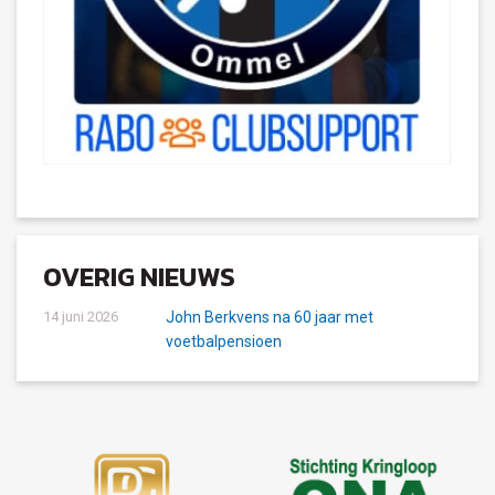
OVERIG NIEUWS
14 juni 2026
John Berkvens na 60 jaar met
voetbalpensioen