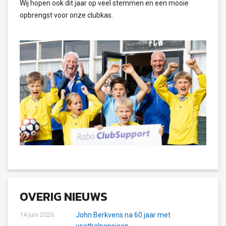
Wij hopen ook dit jaar op veel stemmen en een mooie
opbrengst voor onze clubkas.
OVERIG NIEUWS
14 juni 2026
John Berkvens na 60 jaar met