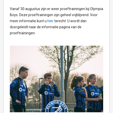
Vanaf 30 augustus zijn er weer proeftrainingen bij Olympia
Boys. Deze proeftrainingen zijn geheel vrijblijvend. Voor
meer informatie kunt u
hier
terecht. U wordt dan
doorgeleidt naar de informatie pagina van de
proeftrainingen.