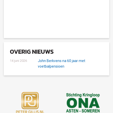
OVERIG NIEUWS
14 juni 2026
John Berkvens na 60 jaar met
voetbalpensioen