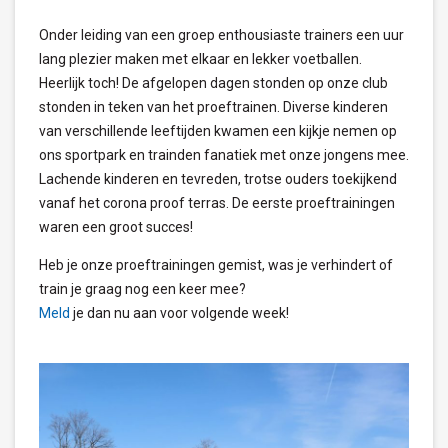
Onder leiding van een groep enthousiaste trainers een uur
lang plezier maken met elkaar en lekker voetballen.
Heerlijk toch! De afgelopen dagen stonden op onze club
stonden in teken van het proeftrainen. Diverse kinderen
van verschillende leeftijden kwamen een kijkje nemen op
ons sportpark en trainden fanatiek met onze jongens mee.
Lachende kinderen en tevreden, trotse ouders toekijkend
vanaf het corona proof terras. De eerste proeftrainingen
waren een groot succes!
Heb je onze proeftrainingen gemist, was je verhindert of
train je graag nog een keer mee?
Meld
je dan nu aan voor volgende week!