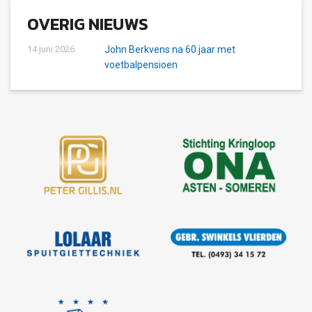
OVERIG NIEUWS
14 juni 2026
John Berkvens na 60 jaar met
voetbalpensioen