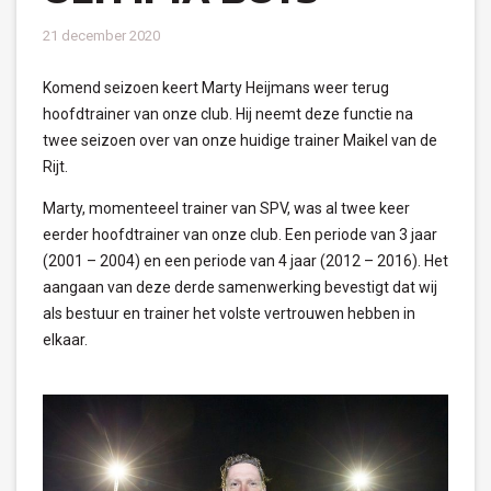
21 december 2020
Komend seizoen keert Marty Heijmans weer terug
hoofdtrainer van onze club. Hij neemt deze functie na
twee seizoen over van onze huidige trainer Maikel van de
Rijt.
Marty, momenteeel trainer van SPV, was al twee keer
eerder hoofdtrainer van onze club. Een periode van 3 jaar
(2001 – 2004) en een periode van 4 jaar (2012 – 2016). Het
aangaan van deze derde samenwerking bevestigt dat wij
als bestuur en trainer het volste vertrouwen hebben in
elkaar.