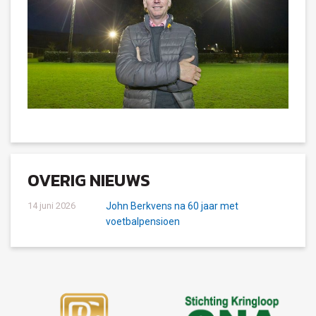
OVERIG NIEUWS
14 juni 2026
John Berkvens na 60 jaar met
voetbalpensioen