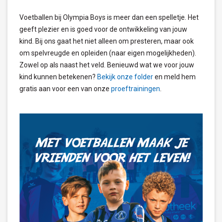
Voetballen bij Olympia Boys is meer dan een spelletje. Het
geeft plezier en is goed voor de ontwikkeling van jouw
kind. Bij ons gaat het niet alleen om presteren, maar ook
om spelvreugde en opleiden (naar eigen mogelijkheden).
Zowel op als naast het veld. Benieuwd wat we voor jouw
kind kunnen betekenen?
Bekijk onze folder
en meld hem
gratis aan voor een van onze
proeftrainingen
.